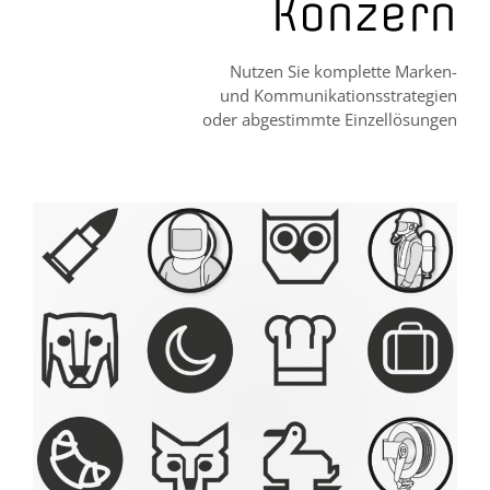
Konzern
Nutzen Sie komplette Marken-
und Kommunikationsstrategien
oder abgestimmte Einzellösungen