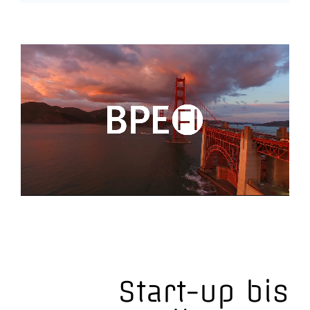
Start-up bis