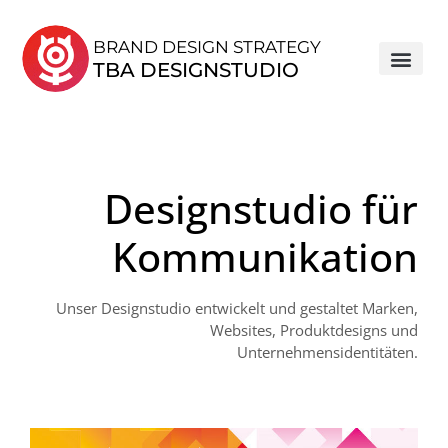
BRAND DESIGN STRATEGY
TBA DESIGNSTUDIO
Designstudio für
Kommunikation
Unser Designstudio entwickelt und gestaltet Marken,
Websites, Produktdesigns und
Unternehmensidentitäten.