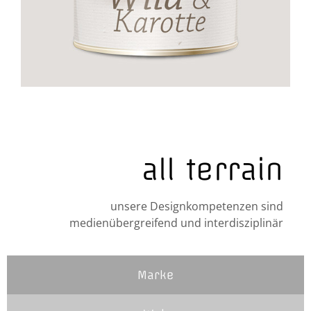
all terrain
unsere Designkompetenzen sind
medienübergreifend und interdisziplinär
Marke