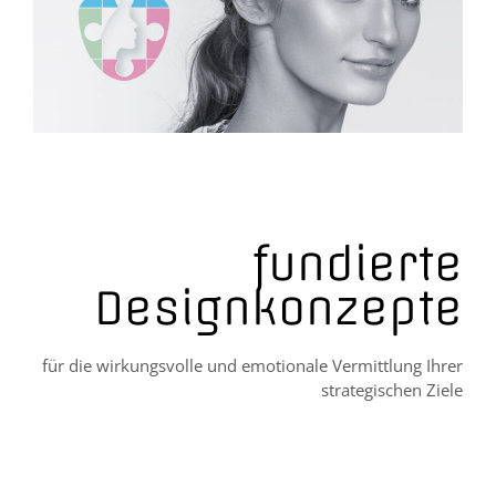
fundierte
Designkonzepte
für die wirkungsvolle und emotionale Vermittlung Ihrer
strategischen Ziele